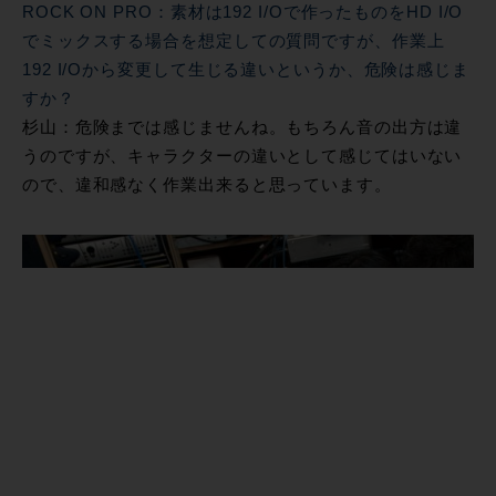
ROCK ON PRO：素材は192 I/Oで作ったものをHD I/O
でミックスする場合を想定しての質問ですが、作業上
192 I/Oから変更して生じる違いというか、危険は感じま
すか？
杉山：危険までは感じませんね。もちろん音の出方は違
うのですが、キャラクターの違いとして感じてはいない
ので、違和感なく作業出来ると思っています。