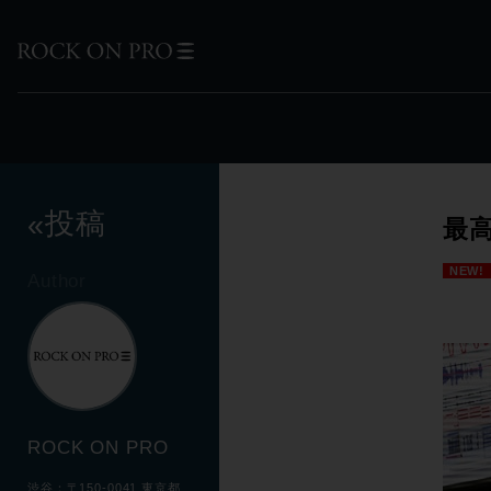
投稿
«
最高
NEW!
Author
ROCK ON PRO
渋谷：〒150-0041 東京都