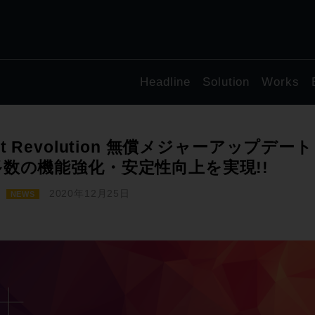
Headline
Solution
Works
at Revolution 無償メジャーアップデー
多数の機能強化・安定性向上を実現!!
2020年12月25日
NEWS