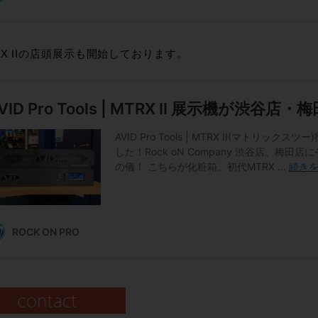
RX IIの店頭展示も開始しております。