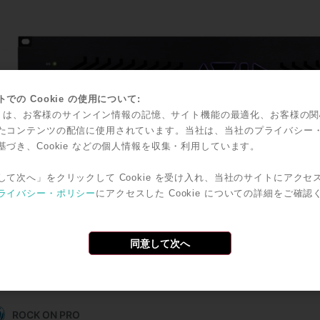
での Cookie の使用について:
kie は、お客様のサインイン情報の記憶、サイト機能の最適化、お客様の
たコンテンツの配信に使用されています。当社は、当社のプライバシー
基づき、Cookie などの個人情報を収集・利用しています。
して次へ」をクリックして Cookie を受け入れ、当社のサイトにアクセ
ライバシー・ポリシー
にアクセスした Cookie についての詳細をご確認
同意して次へ