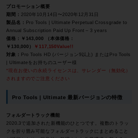
プロモーション概要
期間：
2020年10月14日〜2020年12月31日
製品名：
Pro Tools | Ultimate Perpetual Crossgrade to
Annual Subscription Paid Up Front – 3 years
価格：￥143,000 （本体価格：
￥130,000）
￥117,150Value!!
対象：
Pro Tools HD (バージョン9以上) またはPro Tools
| Ultimateをお持ちのユーザー様
*現在お使いの永続ライセンスは、サレンダー（無効化）
されますのでご注意ください
Pro Tools | Ultimate 最新バージョンの特徴
フォルダートラック機能
2020.3で追加された新機能のひとつです。複数のトラッ
クを折り畳み可能なフォルダートラックにまとめること