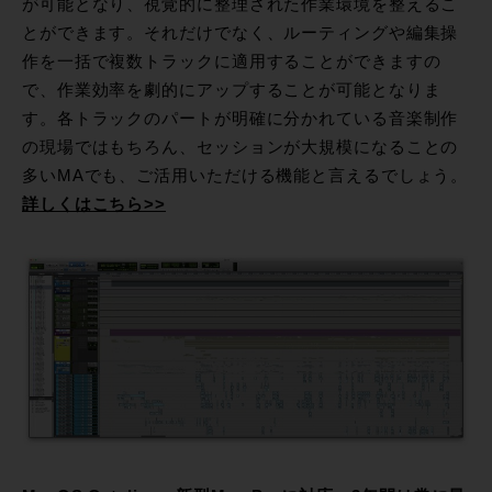
が可能となり、視覚的に整理された作業環境を整えるこ
とができます。それだけでなく、ルーティングや編集操
作を一括で複数トラックに適用することができますの
で、作業効率を劇的にアップすることが可能となりま
す。各トラックのパートが明確に分かれている音楽制作
の現場ではもちろん、セッションが大規模になることの
多いMAでも、ご活用いただける機能と言えるでしょう。
詳しくはこちら>>