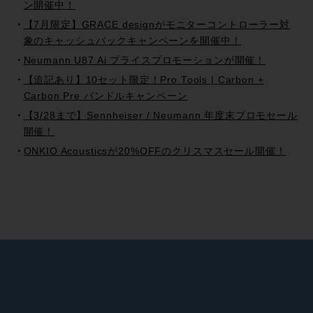
ン開催中！
【7月限定】GRACE designがモニターコントローラー対
象のキャッシュバックキャンペーンを開催中！
Neumann U87 Ai プライスプロモーションが開催！
【追記あり】10セット限定！Pro Tools | Carbon +
Carbon Pre バンドルキャンペーン
【3/28まで】Sennheiser / Neumann 年度末プロモセール
開催！
ONKIO Acousticsが20%OFFのクリスマスセール開催！