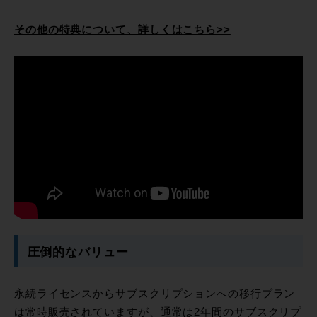
その他の特典について、詳しくはこちら>>
圧倒的なバリュー
永続ライセンスからサブスクリプションへの移行プラン
は常時販売されていますが、通常は2年間のサブスクリプ