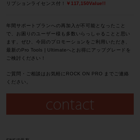
リプションライセンス付！
￥117,150Value!!
年間サポートプランへの再加入が不可能となったこと
で、お困りのユーザー様も多数いらっしゃることと思い
ます。ぜひ、今回のプロモーションをご利用いただき、
最新のPro Tools | Ultimateへとお得にアップグレードを
ご検討ください！
ご質問・ご相談はお気軽にROCK ON PRO までご連絡
ください。