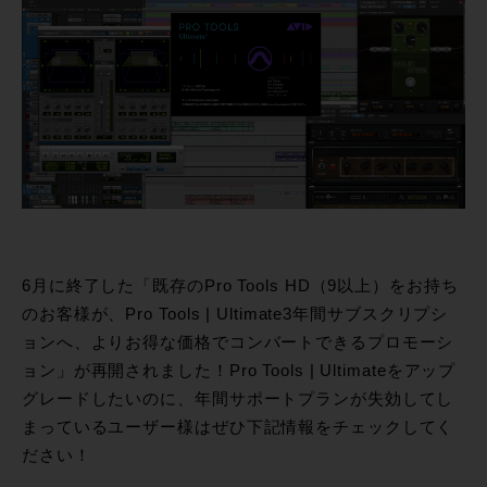
6月に終了した「既存のPro Tools HD（9以上）をお持ち
のお客様が、Pro Tools | Ultimate3年間サブスクリプシ
ョンへ、よりお得な価格でコンバートできるプロモーシ
ョン」が再開されました！Pro Tools | Ultimateをアップ
グレードしたいのに、年間サポートプランが失効してし
まっているユーザー様はぜひ下記情報をチェックしてく
ださい！