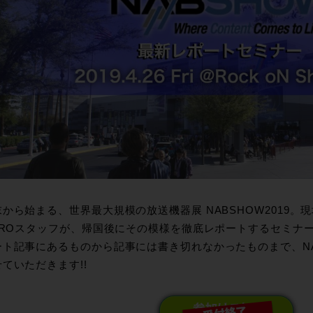
から始まる、世界最大規模の放送機器展 NABSHOW2019。
 PROスタッフが、帰国後にその模様を徹底レポートするセミナ
ート記事にあるものから記事には書き切れなかったものまで、NA
ていただきます!!