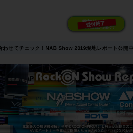
合わせてチェック！NAB Show 2019現地レポート公開中