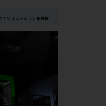
 / ソリューションを体験