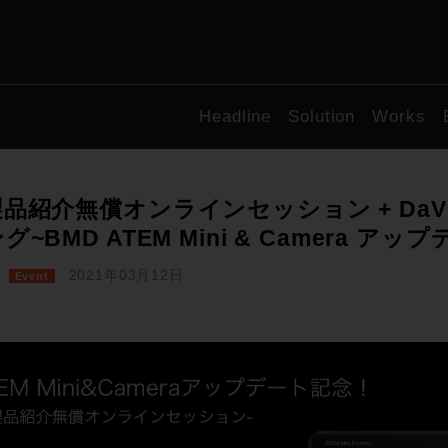
Headline
Solution
Works
品紹介無償オンラインセッション + DaVinc
グ~BMD ATEM Mini & Camera ア
2021年03月12日
Event