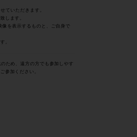
させていただきます。
い致します。
映像を表示するものと、ご自身で
ます。
式のため、遠方の方でも参加しやす
ひご参加ください。