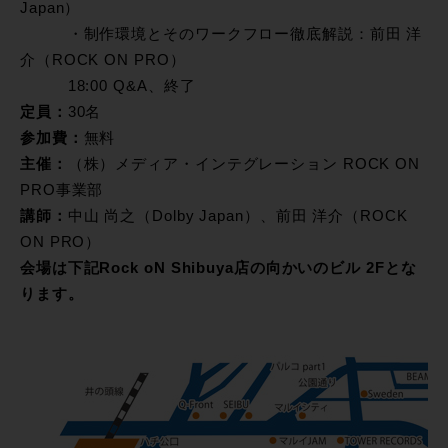
Japan）
・制作環境とそのワークフロー徹底解説：前田 洋
介（ROCK ON PRO）
18:00 Q&A、終了
定員：
30名
参加費：
無料
主催：
（株）メディア・インテグレーション ROCK ON
PRO事業部
講師：
中山 尚之（Dolby Japan）、前田 洋介（ROCK
ON PRO）
会場は下記Rock oN Shibuya店の向かいのビル 2Fとな
ります。