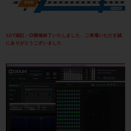
12/7追記：◎開催終了いたしました、ご来場いただき誠
にありがとうございました