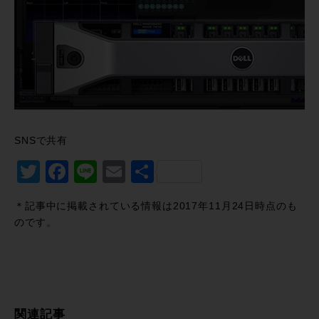
SNSで共有
Twitter
Facebook
Line
Email
共
有
＊記事中に掲載されている情報は2017年11月24日時点のも
のです。
関連記事