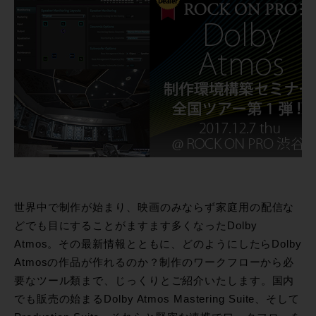
世界中で制作が始まり、映画のみならず家庭用の配信な
どでも目にすることがますます多くなったDolby
Atmos。その最新情報とともに、どのようにしたらDolby
Atmosの作品が作れるのか？制作のワークフローから必
要なツール類まで、じっくりとご紹介いたします。国内
でも販売の始まるDolby Atmos Mastering Suite、そして