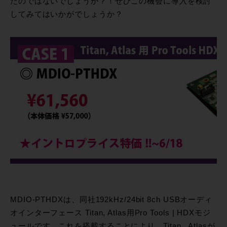
たのではないでしょうか？！ぜひこの機会に導入を検討
してみてはいかがでしょうか？
MDIO-PTHDXは、同社192kHz/24bit 8ch USBオーディ
オインターフェース Titan, Atlas用Pro Tools | HDXモジ
ュールです。これを搭載することにより、Titan , Atlasが