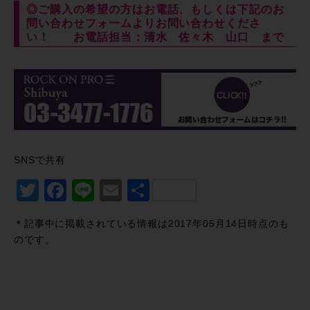
◎ご購入の希望の方はお電話、もしくは下記のお
問い合わせフォームよりお問い合わせくださ
い！ お電話担当：清水 佐々木 山口 まで
SNSで共有
Twitter
Facebook
Line
Email
共
有
＊記事中に掲載されている情報は2017年05月14日時点のも
のです。