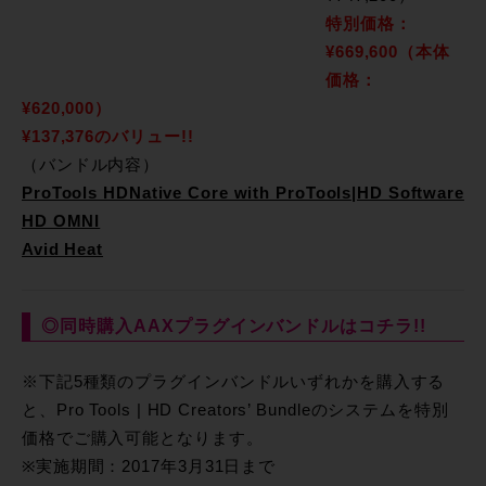
特別価格：
¥669,600（本体
価格：
¥620,000）
¥137,376
のバリュー!!
（バンドル内容）
ProTools HDNative Core with ProTools|HD Software
HD OMNI
Avid Heat
◎同時購入AAXプラグインバンドルはコチラ!!
※下記5種類のプラグインバンドルいずれかを購入する
と、Pro Tools | HD Creators’ Bundleのシステムを特別
価格でご購入可能となります。
※実施期間：2017年3月31日まで