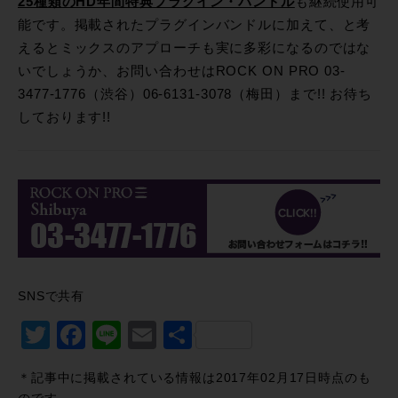
25種類のHD年間特典プラグイン・バンドル
も継続使用可
能です。掲載されたプラグインバンドルに加えて、と考
えるとミックスのアプローチも実に多彩になるのではな
いでしょうか、お問い合わせはROCK ON PRO 03-
3477-1776（渋谷）06-6131-3078（梅田）まで!! お待ち
しております!!
SNSで共有
Twitter
Facebook
Line
Email
共
有
＊記事中に掲載されている情報は2017年02月17日時点のも