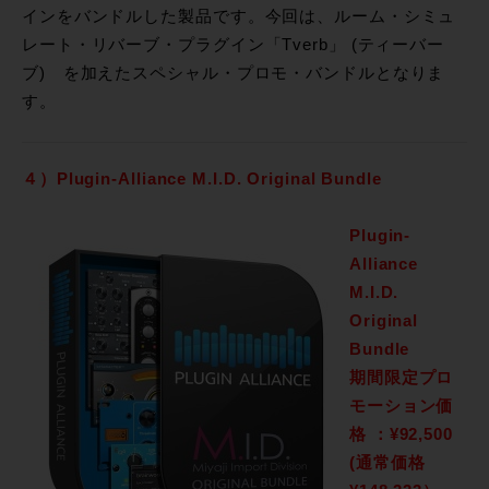
インをバンドルした製品です。今回は、ルーム・シミュ
レート・リバーブ・プラグイン「Tverb」 (ティーバー
ブ) を加えたスペシャル・プロモ・バンドルとなりま
す。
４）Plugin-Alliance M.I.D. Original Bundle
Plugin-
Alliance
M.I.D.
Original
Bundle
期間限定プロ
モーション価
格 ：
¥92,500
(通常価格