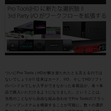
ついにPro Tools | HDが解き放たれたとも言えるのでは
ないでしょうか!! 従来はカード、I/O、そしてHDソフト
のバンドルでしか入手ができなかった各製品が、各々単
品で購入いただけるようになりました。ということは、
当然のことながら自由な組み合わせでPro Toolsのフラッ
グシップシステムを構築することが可能に。数々の選択