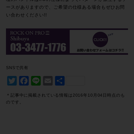
ースがありますので、ご希望の仕様ある場合もぜひお問
い合わせください!!
SNSで共有
Twitter
Facebook
Line
Email
共
有
＊記事中に掲載されている情報は2016年10月04日時点のも
のです。