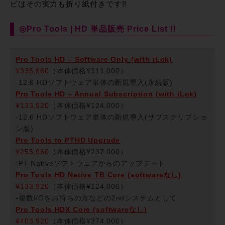
ビはその実力も折り紙付きです!!
◎Pro Tools | HD 単品販売 Price List !!
Pro Tools HD – Software Only (with iLok)
¥335,880
（本体価格¥311,000）
-12.6 HDソフトウェア単体の新規導入(永続版)
Pro Tools HD – Annual Subscription (with iLok)
¥133,920
（本体価格¥124,000）
-12.6 HDソフトウェア単体の新規導入(サブスクリプショ
ン版)
Pro Tools to PTHD Upgrade
¥255,960
（本体価格¥237,000）
-PT Nativeソフトウェアからのアップデート
Pro Tools HD Native TB Core (softwareなし)
¥133,920
（本体価格¥124,000）
-複数I/Oをお持ちの方などの2ndシステムとして
Pro Tools HDX Core (softwareなし)
¥403,920
（本体価格¥374,000）