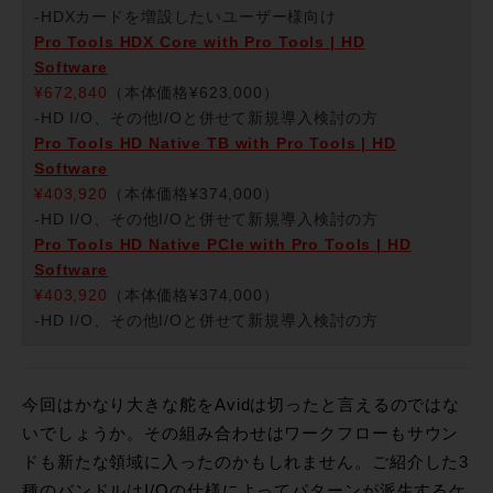
-HDXカードを増設したいユーザー様向け
Pro Tools HDX Core with Pro Tools | HD
Software
¥672,840
（本体価格¥623,000）
-HD I/O、その他I/Oと併せて新規導入検討の方
Pro Tools HD Native TB with Pro Tools | HD
Software
¥403,920
（本体価格¥374,000）
-HD I/O、その他I/Oと併せて新規導入検討の方
Pro Tools HD Native PCIe with Pro Tools | HD
Software
¥403,920
（本体価格¥374,000）
-HD I/O、その他I/Oと併せて新規導入検討の方
今回はかなり大きな舵をAvidは切ったと言えるのではな
いでしょうか。その組み合わせはワークフローもサウン
ドも新たな領域に入ったのかもしれません。ご紹介した3
種のバンドルはI/Oの仕様によってパターンが派生するケ