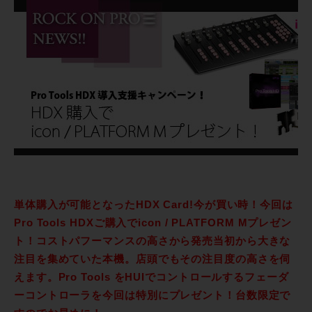
単体購入が可能となったHDX Card!今が買い時！今回は
Pro Tools HDXご購入でicon / PLATFORM Mプレゼン
ト！コストパフーマンスの高さから発売当初から大きな
注目を集めていた本機。店頭でもその注目度の高さを伺
えます。Pro Tools をHUIでコントロールするフェーダ
ーコントローラを今回は特別にプレゼント！台数限定で