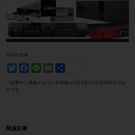
SNSで共有
Twitter
Facebook
Line
Email
共
有
＊記事中に掲載されている情報は2017年01月18日時点のも
のです。
関連記事