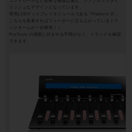
コントロールなど必要な機能は備え、シンプルでスタイ
リッシュなデザインとなっています。
専用LCDディスプレイモジュールである “Platform D”。
こちらを装着すればフェーダーに立ち上がっているトラ
ックネームが一目瞭然！！
ProTools の画面に目をやる手間がなく、トラックを確認
できます。