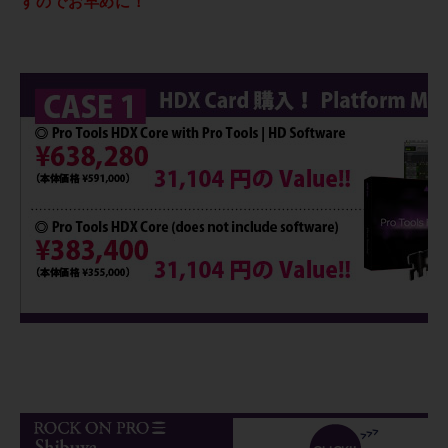
すのでお早めに！