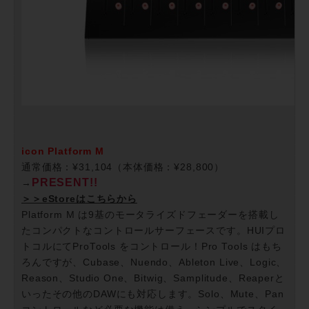
icon Platform M
通常価格：¥31,104（本体価格：¥28,800）
PRESENT!!
→
＞＞eStoreはこちらから
Platform M は9基のモータライズドフェーダーを搭載し
たコンパクトなコントロールサーフェースです。HUIプロ
トコルにてProTools をコントロール！Pro Tools はもち
ろんですが、Cubase、Nuendo、Ableton Live、Logic、
Reason、Studio One、Bitwig、Samplitude、Reaperと
いったその他のDAWにも対応します。Solo、Mute、Pan