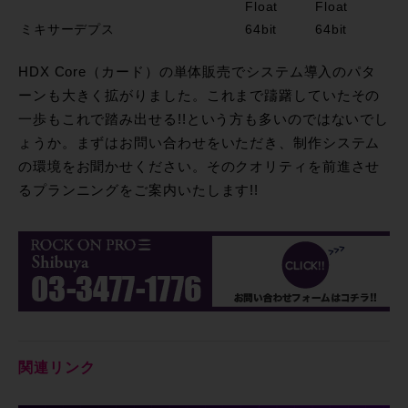
Float
Float
ミキサーデプス
64bit
64bit
HDX Core（カード）の単体販売でシステム導入のパタ
ーンも大きく拡がりました。これまで躊躇していたその
一歩もこれで踏み出せる!!という方も多いのではないでし
ょうか。まずはお問い合わせをいただき、制作システム
の環境をお聞かせください。そのクオリティを前進させ
るプランニングをご案内いたします!!
関連リンク