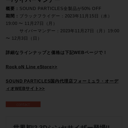
概要：
SOUND PARTICLES全製品が50% OFF
期間：
ブラックフライデー：2023年11月15日（水）
19:00 〜 11月27日（月）
サイバーマンデー：2023年11月27日（月）19:00
〜 12月3日（日）
詳細なラインナップと価格は下記WEBページで！
Rock oN Line eStore>>
SOUND PARTICLES国内代理店フォーミュラ・オーデ
ィオWEBサイト>>