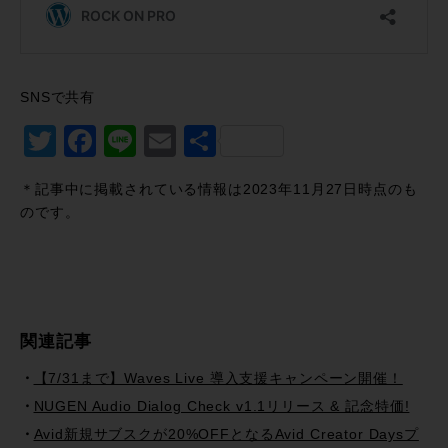
SNSで共有
Twitter
Facebook
Line
Email
共
有
＊記事中に掲載されている情報は2023年11月27日時点のも
のです。
関連記事
【7/31まで】Waves Live 導入支援キャンペーン開催！
NUGEN Audio Dialog Check v1.1リリース & 記念特価!
Avid新規サブスクが20%OFFとなるAvid Creator Daysプ