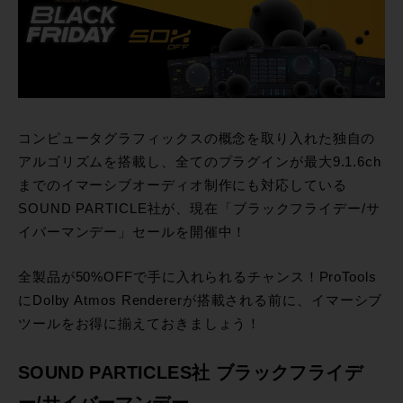
コンピュータグラフィックスの概念を取り入れた独自の
アルゴリズムを搭載し、全てのプラグインが最大9.1.6ch
までのイマーシブオーディオ制作にも対応している
SOUND PARTICLE社が、現在「ブラックフライデー/サ
イバーマンデー」セールを開催中！
全製品が50%OFFで手に入れられるチャンス！ProTools
にDolby Atmos Rendererが搭載される前に、イマーシブ
ツールをお得に揃えておきましょう！
SOUND PARTICLES社 ブラックフライデ
ー/サイバーマンデー