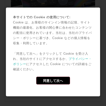
本サイトでの Cookie の使用について:
Cookie は、お客様のサインイン情報の記憶、サイト
機能の最適化、お客様の関心事に合わせたコンテンツ
の配信に使用されています。当社は、当社のプライバ
シー・ポリシーに基づき、Cookie などの個人情報を
収集・利用しています。
「同意して次へ」をクリックして Cookie を受け入
れ、当社のサイトにアクセスするか、
プライバシー・
ポリシー
にアクセスした Cookie についての詳細をご
確認ください。
同意して次へ