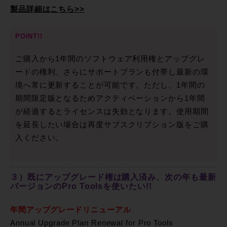
製品詳細はこちら>>
POINT!!
ご購入から1年間のソフトウェア利用権とアップグレ
ードの権利、さらにサポートプランも付帯し最新の環
境へ常に更新することが可能です。ただし、1年間の
期間限定版となるためアクティベーションから1年間
が経過するとライセンスは失効となります。使用期間
を延長したい場合は再度サブスクリプション版をご購
入ください。
３）既にアップグレード権は購入済み、次の年も最新
バージョンのPro Toolsを使いたい!!
年間アップグレードリニューアル
Annual Upgrade Plan Renewal for Pro Tools