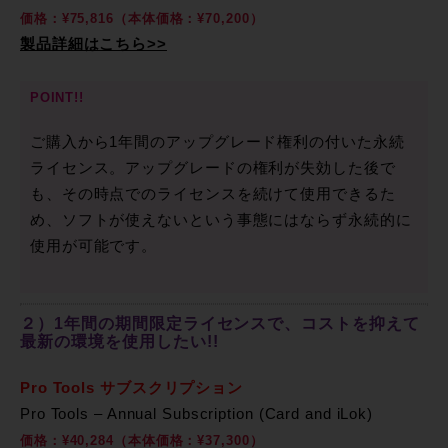
価格：¥75,816（本体価格：¥70,200）
製品詳細はこちら>>
POINT!!
ご購入から1年間のアップグレード権利の付いた永続
ライセンス。アップグレードの権利が失効した後で
も、その時点でのライセンスを続けて使用できるた
め、ソフトが使えないという事態にはならず永続的に
使用が可能です。
２）1年間の期間限定ライセンスで、コストを抑えて
最新の環境を使用したい!!
Pro Tools サブスクリプション
Pro Tools – Annual Subscription (Card and iLok)
価格：¥40,284（本体価格：¥37,300）