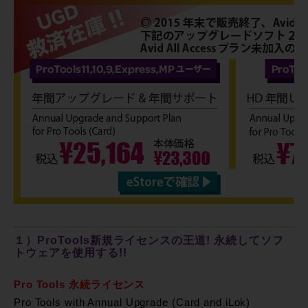
１）ProTools新規ライセンスの王道! 永続してソフ
トウェアを使用する!!
Pro Tools 永続ライセンス
Pro Tools with Annual Upgrade (Card and iLok)