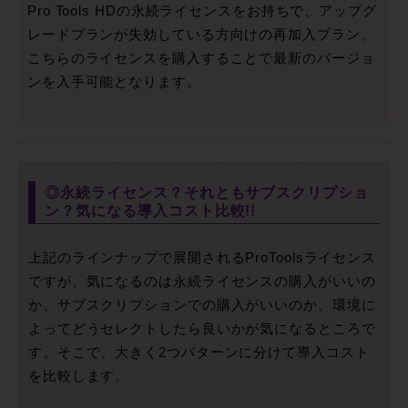
Pro Tools HDの永続ライセンスをお持ちで、アップグ
レードプランが失効している方向けの再加入プラン。
こちらのライセンスを購入することで最新のバージョ
ンを入手可能となります。
◎永続ライセンス？それともサブスクリプショ
ン？気になる導入コスト比較!!
上記のラインナップで展開されるProToolsライセンス
ですが、気になるのは永続ライセンスの購入がいいの
か、サブスクリプションでの購入がいいのか、環境に
よってどうセレクトしたら良いかが気になるところで
す。そこで、大きく2つパターンに分けて導入コスト
を比較します。