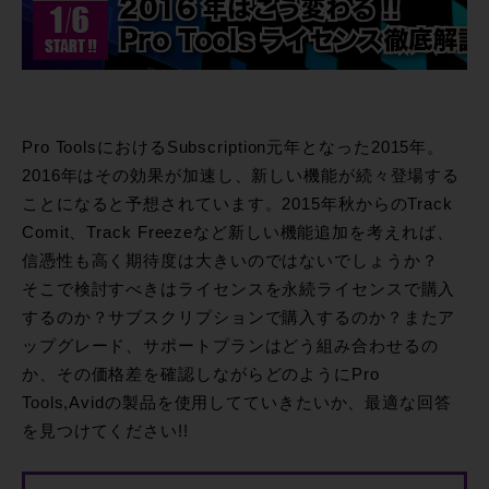
Pro ToolsにおけるSubscription元年となった2015年。
2016年はその効果が加速し、新しい機能が続々登場する
ことになると予想されています。2015年秋からのTrack
Comit、Track Freezeなど新しい機能追加を考えれば、
信憑性も高く期待度は大きいのではないでしょうか？
そこで検討すべきはライセンスを永続ライセンスで購入
するのか？サブスクリプションで購入するのか？またア
ップグレード、サポートプランはどう組み合わせるの
か、その価格差を確認しながらどのようにPro
Tools,Avidの製品を使用してていきたいか、最適な回答
を見つけてください!!