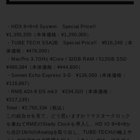
・HDX 8×8×8 System Special Price!!
¥1,393,200（本体価格：¥1,290,000）
・TUBE TECH SSA2B Special Price!! ¥516,240（本
体価格：¥478,000）
・MacPro 3.7GHz 4Core / 32GB RAM / 512GB SSD
¥480,384（本体価格：¥444,800）
・Sonnet Echo Express 3-D ¥126,000（本体価格：
¥116,667）
・RME ADI-8 DS mk3 ¥234,510（本体価格：
¥217,139）
Total：¥2,750,334（税込）
この組合せを見て、どう思いますか？マスタークロック
を兼ねてRMEのStady Clockを導入し、HD IO 8×8×8か
ら合計16chのAnalogを取り出し、TUBE-TECHの極上サ