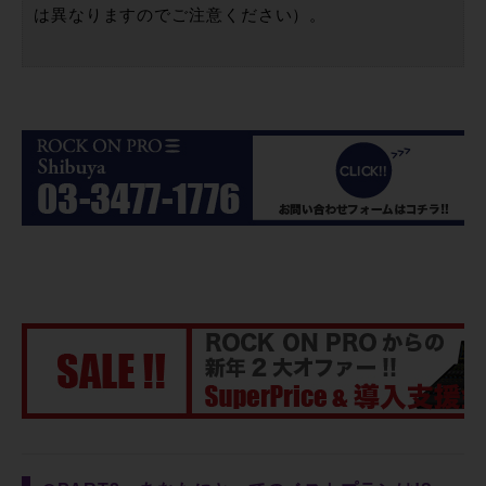
は異なりますのでご注意ください）。