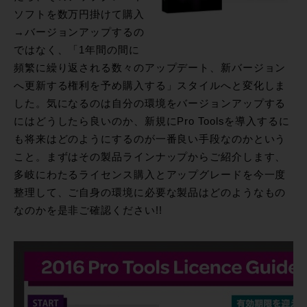
ソフトを数万円掛けて購入
→バージョンアップするの
ではなく、「1年間の間に
頻繁に繰り返される数々のアップデート、新バージョン
へ更新する権利を予め購入する」スタイルへと変化しま
した。気になるのは自分の環境をバージョンアップする
にはどうしたら良いのか、新規にPro Toolsを導入するに
も将来はどのようにするのが一番良い手段なのかという
こと。まずはその製品ラインナップからご紹介します、
多岐にわたるライセンス購入とアップグレードを今一度
整理して、ご自身の環境に必要な製品はどのようなもの
なのかを是非ご確認ください!!