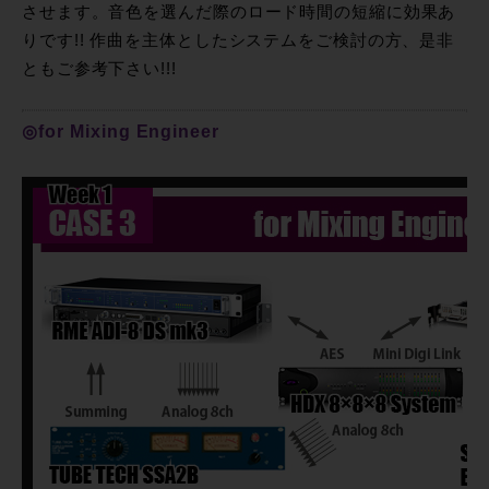
させます。音色を選んだ際のロード時間の短縮に効果あ
りです!! 作曲を主体としたシステムをご検討の方、是非
ともご参考下さい!!!
◎for Mixing Engineer