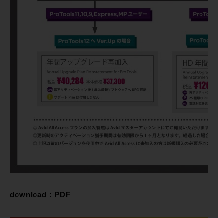
download : PDF