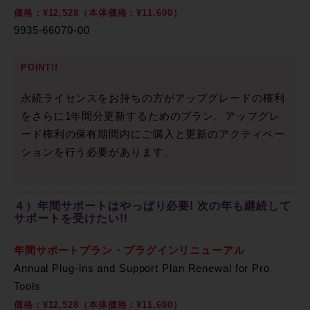
価格：¥12,528（本体価格：¥11,600）
9935-66070-00
POINT!!
永続ライセンスをお持ちの方がアップグレードの権利
をさらに1年間分更新するためのプラン。アップグレ
ード権利の保有期間内にご購入と更新のアクティベー
ションを行う必要があります。
４）年間サポートはやっぱり必要! 次の年も継続して
サポートを受けたい!!
年間サポートプラン・プラグインリニューアル
Annual Plug-ins and Support Plan Renewal for Pro
Tools
価格：¥12,528（本体価格：¥11,600）