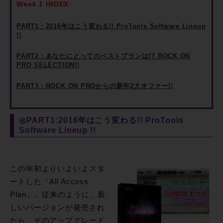
Week 1 INDEX
PART1：2016年はこう変わる!! ProTools Software Lineup
!!
PART2：あなたにとってのベストプランは!? ROCK ON
PRO SELECTION!!
PART3：ROCK ON PROからの新年2大オファー!!
◎PART1:2016年はこう変わる!! ProTools
Software Lineup !!
この年初よりいよいよスタ
ートした「All Access
Plan」。従来のように、新
しいバージョンが発売され
たら、そのアップグレード