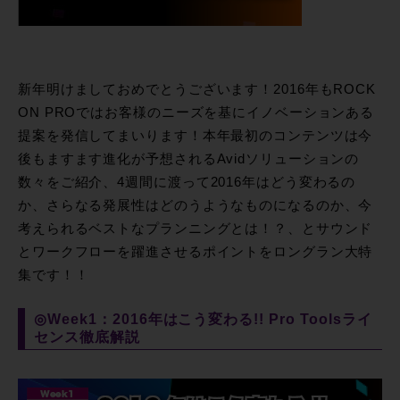
新年明けましておめでとうございます！2016年もROCK
ON PROではお客様のニーズを基にイノベーションある
提案を発信してまいります！本年最初のコンテンツは今
後もますます進化が予想されるAvidソリューションの
数々をご紹介、4週間に渡って2016年はどう変わるの
か、さらなる発展性はどのうようなものになるのか、今
考えられるベストなプランニングとは！？、とサウンド
とワークフローを躍進させるポイントをロングラン大特
集です！！
◎Week1：2016年はこう変わる!! Pro Toolsライ
センス徹底解説