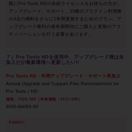
既にPro Tools HDの永続ライセンスをお持ちの方が、
アップグレード、サポート、25種のプラグイン利用権
の3点の権利をさらに1年間更新するためのプラン。ア
ップグレード権利の保有期間内にご購入と更新のアク
ティベーションを行う必要があります。
７）Pro Tools HDを使用中、アップグレード権は未
加入だが最新環境へ更新したい!!
Pro Tools HD：年間アップグレード・サポート再加入
Annual Upgrade and Support Plan Reinstatement for
Pro Tools | HD
価格：¥126,360（本体価格：¥117,000）
9935-66089-00
POINT!!