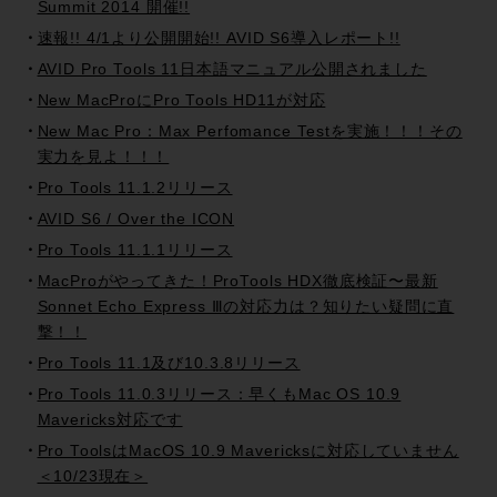
Summit 2014 開催!!
速報!! 4/1より公開開始!! AVID S6導入レポート!!
AVID Pro Tools 11日本語マニュアル公開されました
New MacProにPro Tools HD11が対応
New Mac Pro：Max Perfomance Testを実施！！！その
実力を見よ！！！
Pro Tools 11.1.2リリース
AVID S6 / Over the ICON
Pro Tools 11.1.1リリース
MacProがやってきた！ProTools HDX徹底検証〜最新
Sonnet Echo Express Ⅲの対応力は？知りたい疑問に直
撃！！
Pro Tools 11.1及び10.3.8リリース
Pro Tools 11.0.3リリース：早くもMac OS 10.9
Mavericks対応です
Pro ToolsはMacOS 10.9 Mavericksに対応していません
＜10/23現在＞