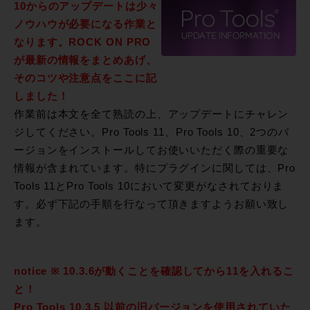
10からのアップデートは少々
ノウハウが必要になる作業と
なります。ROCK ON PRO
が最新の情報をまとめあげ、
そのコツや注意点をここに記
しました！
作業前は本文を全て熟読の上、アップデートにチャレン
ジしてください。Pro Tools 11、Pro Tools 10、2つのバ
ージョンをインストールしてお使いいただく際の重要な
情報が含まれています。特にプラグインに関しては、Pro
Tools 11とPro Tools 10において変更がなされておりま
す。必ず下記の手順を行なって頂きますようお願い致し
ます。
notice ※
10.3.6が動くことを確認してから11を入れるこ
と！
Pro Tools 10.3.5 以前の旧バージョンを使用されていた