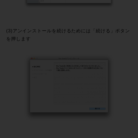
(3)アンインストールを続けるためには「続ける」ボタン
を押します