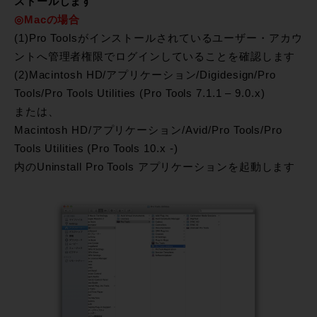
ストールします
◎Macの場合
(1)Pro Toolsがインストールされているユーザー・アカウ
ントへ管理者権限でログインしていることを確認します
(2)Macintosh HD/アプリケーション/Digidesign/Pro
Tools/Pro Tools Utilities (Pro Tools 7.1.1 – 9.0.x)
または、
Macintosh HD/アプリケーション/Avid/Pro Tools/Pro
Tools Utilities (Pro Tools 10.x -)
内のUninstall Pro Tools アプリケーションを起動します