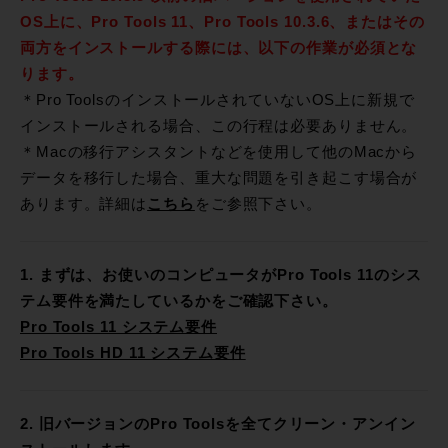
OS上に、Pro Tools 11、Pro Tools 10.3.6、またはその
両方をインストールする際には、以下の作業が必須とな
ります。
＊Pro ToolsのインストールされていないOS上に新規で
インストールされる場合、この行程は必要ありません。
＊Macの移行アシスタントなどを使用して他のMacから
データを移行した場合、重大な問題を引き起こす場合が
あります。詳細は
こちら
をご参照下さい。
1. まずは、お使いのコンピュータがPro Tools 11のシス
テム要件を満たしているかをご確認下さい。
Pro Tools 11 システム要件
Pro Tools HD 11 システム要件
2. 旧バージョンのPro Toolsを全てクリーン・アンイン