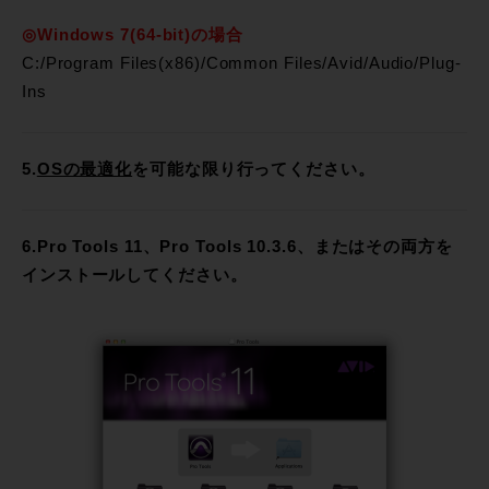
◎Windows 7(64-bit)の場合
C:/Program Files(x86)/Common Files/Avid/Audio/Plug-
Ins
5.
OSの最適化
を可能な限り行ってください。
6.Pro Tools 11、Pro Tools 10.3.6、またはその両方を
インストールしてください。