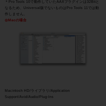
＊Pro Tools 10で動作していたAAXプラグインは32Bitと
なるため、Universal版でないものはPro Tools 11では動
作しません。
◎Macの場合
Macintosh HD/ライブラリ/Application
Support/Avid/Audio/Plug-Ins