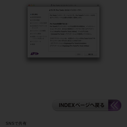
SNSで共有