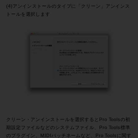
(4)アンインストールのタイプに「クリーン」アンインス
トールを選択します
クリーン・アンインストールを選択するとPro Toolsの初
期設定ファイルなどのシステムファイル、Pro Tools標準
のプラグイン、MIDIパッチネームなど、Pro Toolsに関す