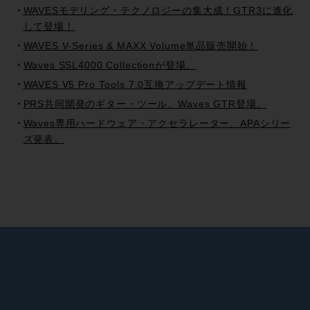
WAVESモデリング・テクノロジーの集大成！GTR3に進化
して登場！
WAVES V-Series & MAXX Volume単品販売開始！
Waves SSL4000 Collectionが登場。
WAVES V5 Pro Tools 7.0互換アップデート情報
PRS共同開発のギター・ツール、Waves GTR登場。
Waves専用ハードウェア・アクセラレーター、APAシリー
ズ発表。