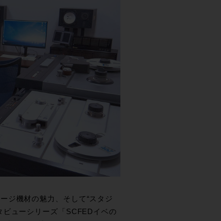
ージ機材の魅力、そして“スタジ
ビューシリーズ「SCFEDイベの