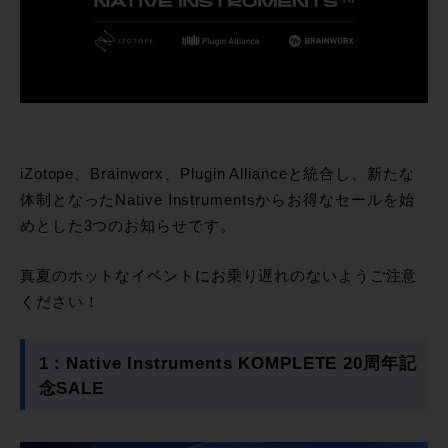
iZotope、Brainworx、Plugin Allianceと統合し、新たな
体制となったNative Instrumentsからお得なセールを始
めとした3つのお知らせです。
真夏のホットなイベントにお乗り遅れのないようご注意
ください！
1：Native Instruments KOMPLETE 20周年記
念SALE