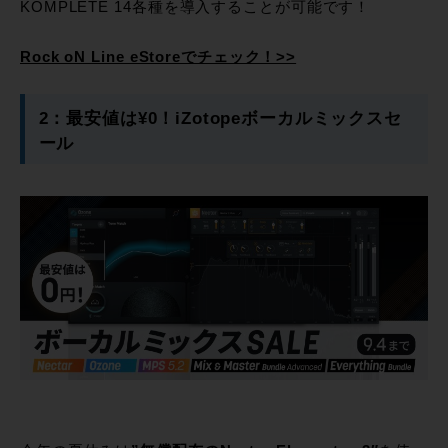
KOMPLETE 14各種を導入することが可能です！
Rock oN Line eStoreでチェック！>>
2：最安値は¥0！iZotopeボーカルミックスセ
ール