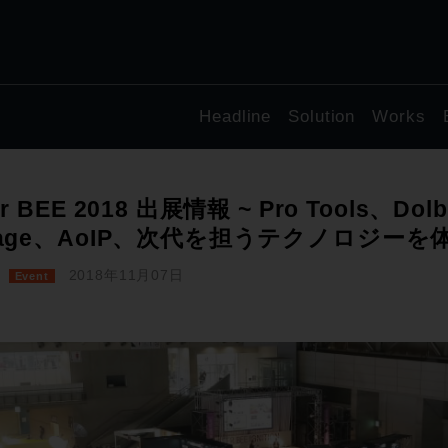
Headline
Solution
Works
er BEE 2018 出展情報 ~ Pro Tools、Do
rage、AoIP、次代を担うテクノロジーを
2018年11月07日
Event