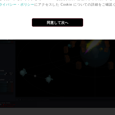
ライバシー・ポリシー
にアクセスした Cookie についての詳細をご確認
同意して次へ