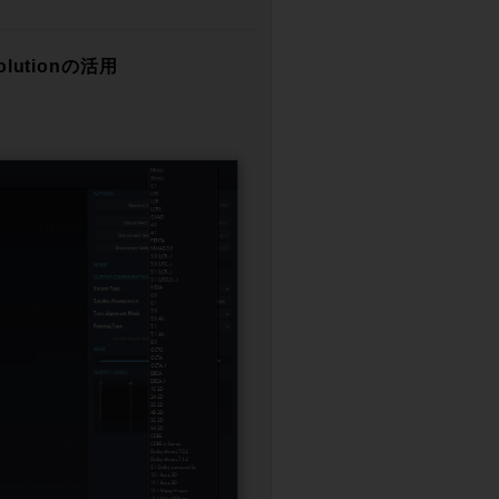
lutionの活用