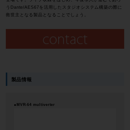
うDante/AES67を活用したスタジオシステム構築の際に
救世主となる製品となることでしょう。
製品情報
●MVR-64 multiverter