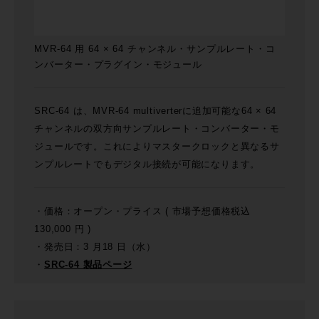
MVR-64 用 64 × 64 チャンネル・サンプルレート・コ
ンバーター・プラグイン・モジュール
SRC-64 は、MVR-64 multiverterに追加可能な64 × 64
チャンネルの双方向サンプルレート・コンバーター・モ
ジュールです。これによりマスタークロックと異なるサ
ンプルレートでもデジタル接続が可能になります。
・価格：オープン・プライス ( 市場予想価格税込
130,000 円 )
・発売日：3 月18 日（水）
・
SRC-64 製品ページ