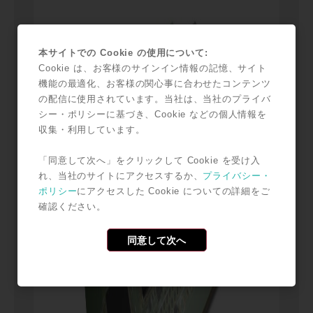
本サイトでの Cookie の使用について:
Cookie は、お客様のサインイン情報の記憶、サイト
機能の最適化、お客様の関心事に合わせたコンテンツ
の配信に使用されています。当社は、当社のプライバ
シー・ポリシーに基づき、Cookie などの個人情報を
収集・利用しています。
「同意して次へ」をクリックして Cookie を受け入
れ、当社のサイトにアクセスするか、
プライバシー・
ポリシー
にアクセスした Cookie についての詳細をご
確認ください。
同意して次へ