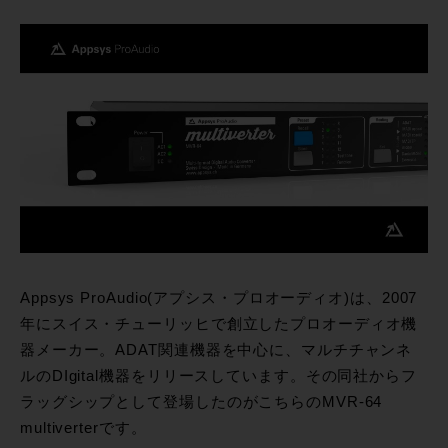
Appsys ProAudio(アプシス・プロオーディオ)は、2007
年にスイス・チューリッヒで創立したプロオーディオ機
器メーカー。ADAT関連機器を中心に、マルチチャンネ
ルのDIgital機器をリリースしています。その同社からフ
ラッグシップとして登場したのがこちらのMVR-64
multiverterです。