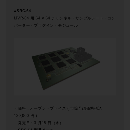
●SRC-64
MVR-64 用 64 × 64 チャンネル・サンプルレート・コン
バーター・プラグイン・モジュール
・価格：オープン・プライス ( 市場予想価格税込
130,000 円 )
・発売日：3 月18 日（水）