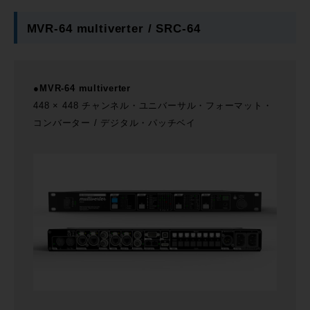
MVR-64 multiverter / SRC-64
●MVR-64 multiverter
448 × 448 チャンネル・ユニバーサル・フォーマット・
コンバーター / デジタル・パッチベイ