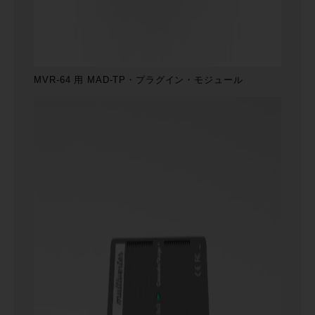
MVR-64 用 MAD-TP・プラグイン・モジュール