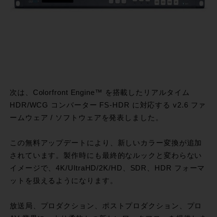
次は、Colorfront Engine™ を搭載したリアルタイム
HDR/WCG コンバーター FS-HDR に対応する v2.6 ファ
ームウェア / ソフトウェアを発表しました。
この無料アップデートにより、新しいカラー変換が追加
されています。製作時にも最終的なルックと変わらない
イメージで、4K/UltraHD/2K/HD、SDR、HDR フォーマ
ットを扱えるようになります。
放送局、プロダクション、ポストプロダクション、プロ