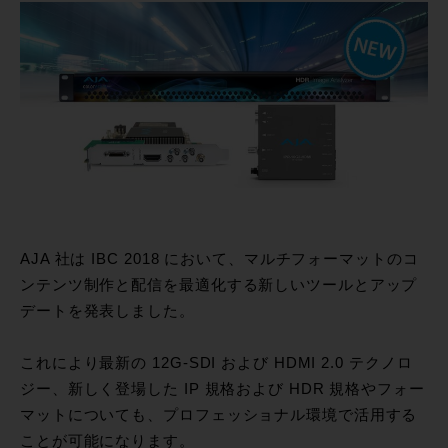
AJA 社は IBC 2018 において、マルチフォーマットのコ
ンテンツ制作と配信を最適化する新しいツールとアップ
デートを発表しました。
これにより最新の 12G-SDI および HDMI 2.0 テクノロ
ジー、新しく登場した IP 規格および HDR 規格やフォー
マットについても、プロフェッショナル環境で活用する
ことが可能になります。