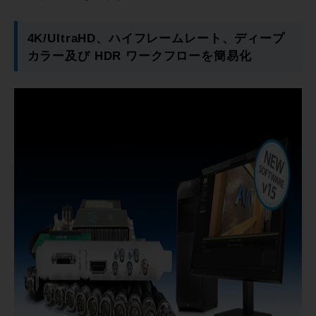
4K/UltraHD、ハイフレームレート、ディープ
カラー及び HDR ワークフローを簡易化