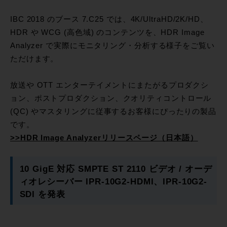
IBC 2018 のブース 7.C25 では、4K/UltraHD/2K/HD、
HDR や WCG (高色域) のコンテンツを、HDR Image
Analyzer で実際にモニタリング・分析する様子をご覧い
ただけます。
放送や OTT エンターテイメントにまたがるプロダクシ
ョン、ポストプロダクション、クオリティコントロール
(QC) やマスタリングに従事するお客様にぴったりの製品
です。
>>HDR Image Analyzerリリースページ（日本語）
10 GigE 対応 SMPTE ST 2110 ビデオ / オーデ
ィオレシーバー IPR-10G2-HDMI、IPR-10G2-
SDI を発表