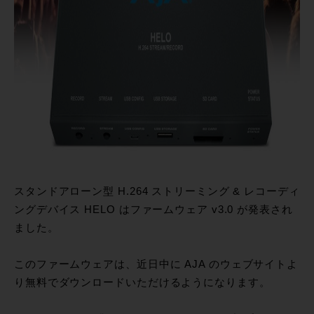
スタンドアローン型 H.264 ストリーミング & レコーディ
ングデバイス HELO はファームウェア v3.0 が発表され
ました。
このファームウェアは、近日中に AJA のウェブサイトよ
り無料でダウンロードいただけるようになります。