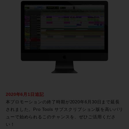
2020年6月1日追記
本プロモーションの終了時期が2020年6月30日まで延長
されました。Pro Tools サブスクリプション版を高いバリ
ューで始められるこのチャンスを、ぜひご活用くださ
い！