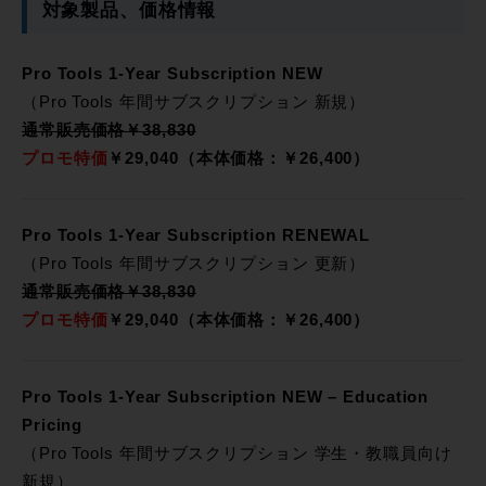
対象製品、価格情報
Pro Tools 1-Year Subscription NEW
（Pro Tools 年間サブスクリプション 新規）
通常販売価格￥38,830
プロモ特価
￥29,040（本体価格：￥26,400）
Pro Tools 1-Year Subscription RENEWAL
（Pro Tools 年間サブスクリプション 更新）
通常販売価格￥38,830
プロモ特価
￥29,040（本体価格：￥26,400）
Pro Tools 1-Year Subscription NEW – Education
Pricing
（Pro Tools 年間サブスクリプション 学生・教職員向け
新規）