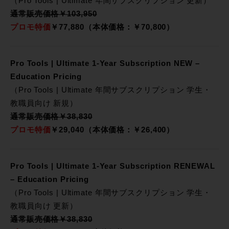
（Pro Tools | Ultimate 年間サブスクリプション 更新）
通常販売価格￥103,950
プロモ特価
￥77,880（本体価格：￥70,800）
Pro Tools | Ultimate 1-Year Subscription NEW –
Education Pricing
（Pro Tools | Ultimate 年間サブスクリプション 学生・
教職員向け 新規）
通常販売価格￥38,830
プロモ特価
￥29,040（本体価格：￥26,400）
Pro Tools | Ultimate 1-Year Subscription RENEWAL
– Education Pricing
（Pro Tools | Ultimate 年間サブスクリプション 学生・
教職員向け 更新）
通常販売価格￥38,830