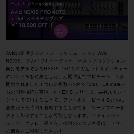
Avidの提供するストレージソリューション Avid
NEXIS。その中でもオーディオ・ポストプロダクション
向けモデルであるNEXIS PROとギガビットスイッチャー
のバンドルを対象とした、期間限定でプロモーションが
開始されました！ついに複数台のPro Tools | Ultimateか
らの同時接続を実現したNEXIS シリーズ。共有ストレー
ジとして使用することで、ファイルをコピーするために
必要だった時間を省略することができ、ワークフローを
大きく加速することが可能となります。ファイルベー
ス・ワークフロー導入をご検討のスタジオ様は、ぜひこ
の機会をご利用ください！