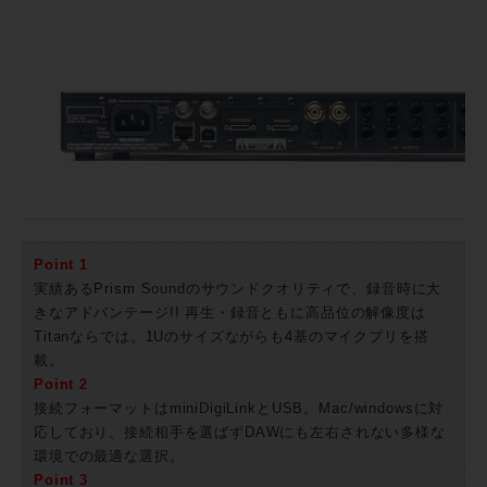
Point 1
実績あるPrism Soundのサウンドクオリティで、録音時に大
きなアドバンテージ!! 再生・録音ともに高品位の解像度は
Titanならでは。1Uのサイズながらも4基のマイクプリを搭
載。
Point 2
接続フォーマットはminiDigiLinkとUSB。Mac/windowsに対
応しており、接続相手を選ばずDAWにも左右されない多様な
環境での最適な選択。
Point 3