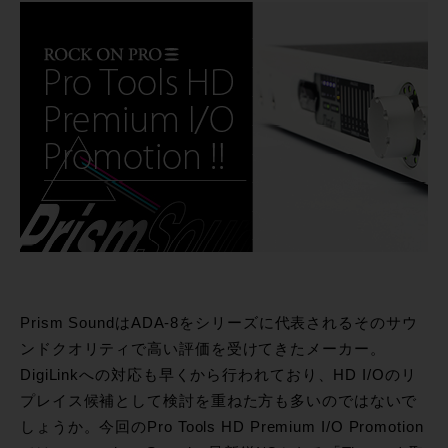
Prism SoundはADA-8をシリーズに代表されるそのサウ
ンドクオリティで高い評価を受けてきたメーカー。
DigiLinkへの対応も早くから行われており、HD I/Oのリ
プレイス候補として検討を重ねた方も多いのではないで
しょうか。今回のPro Tools HD Premium I/O Promotion