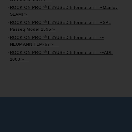
ROCK ON PRO 注目のUSED Information！〜Manley
SLAM!〜
ROCK ON PRO 注目のUSED Information！〜SPL
Passeq Model 2595〜
ROCK ON PRO 注目のUSED Information！ 〜
NEUMANN TLM-67〜
ROCK ON PRO 注目のUSED Information！ 〜ADL
1000〜