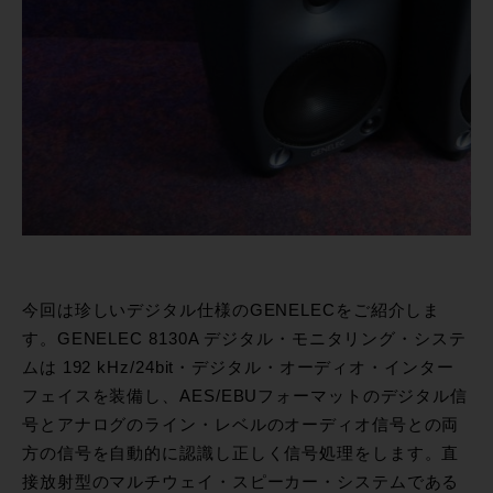
今回は珍しいデジタル仕様のGENELECをご紹介しま
す。GENELEC 8130A デジタル・モニタリング・システ
ムは 192 kHz/24bit・デジタル・オーディオ・インター
フェイスを装備し、AES/EBUフォーマットのデジタル信
号とアナログのライン・レベルのオーディオ信号との両
方の信号を自動的に認識し正しく信号処理をします。直
接放射型のマルチウェイ・スピーカー・システムである