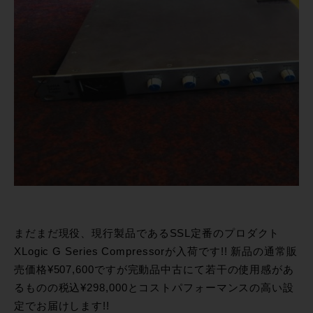
まだまだ現役、現行製品であるSSL定番のプロダクト
XLogic G Series Compressorが入荷です!! 新品の通常販
売価格¥507,600ですが完動品中古にて若干の使用感があ
るものの税込¥298,000とコストパフォーマンスの高い設
定でお届けします!!