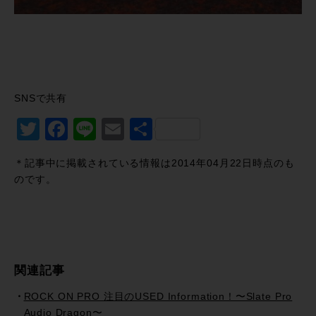
SNSで共有
Twitter
Facebook
Line
Email
共
有
＊記事中に掲載されている情報は2014年04月22日時点のも
のです。
関連記事
ROCK ON PRO 注目のUSED Information！〜Slate Pro
Audio Dragon〜