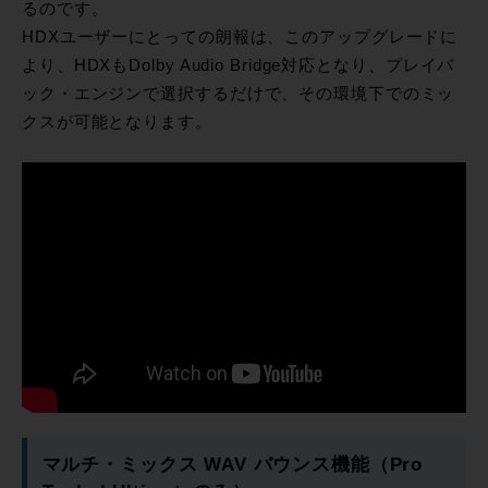
るのです。
HDXユーザーにとっての朗報は、このアップグレードに
より、HDXもDolby Audio Bridge対応となり、プレイバ
ック・エンジンで選択するだけで、その環境下でのミッ
クスが可能となります。
マルチ・ミックス WAV バウンス機能（Pro