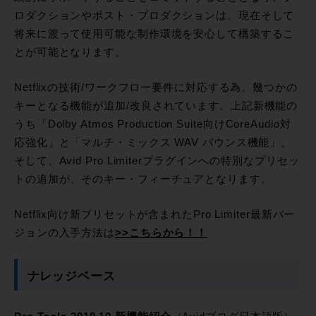
ロダクションやポスト・プロダクションは、現在そして
将来に渡って使用可能な制作環境を安心して構築するこ
とが可能となります。
Netflixの技術/ワークフロー要件に対応する為、幾つかの
キーとなる機能が追加/改良されています。上記新機能の
うち「Dolby Atmos Production Suite向けCoreAudio対
応強化」と「マルチ・ミックス WAV バウンス機能」、
そして、Avid Pro Limiterプラグインへの特別なプリセッ
トの追加が、そのキー・フィーチュアとなります。
Netflix向け新プリセットが含まれたPro Limiter最新バー
ジョンの入手方法は
>>こちらから！！
ナレッジベース