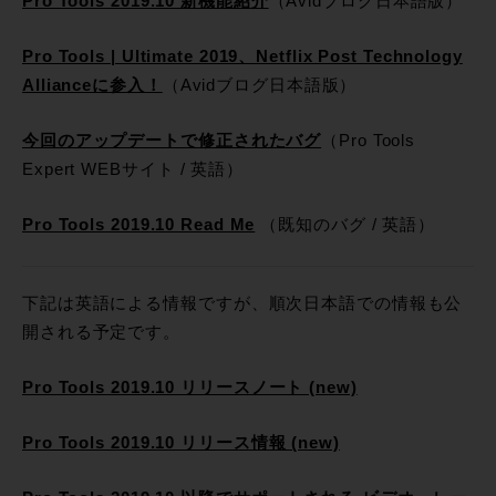
Pro Tools 2019.10 新機能紹介
（Avidブログ日本語版）
Pro Tools | Ultimate 2019、Netflix Post Technology
Allianceに参入！
（Avidブログ日本語版）
今回のアップデートで修正されたバグ
（Pro Tools
Expert WEBサイト / 英語）
Pro Tools 2019.10 Read Me
（既知のバグ / 英語）
下記は英語による情報ですが、順次日本語での情報も公
開される予定です。
Pro Tools 2019.10 リリースノート (new)
Pro Tools 2019.10 リリース情報 (new)