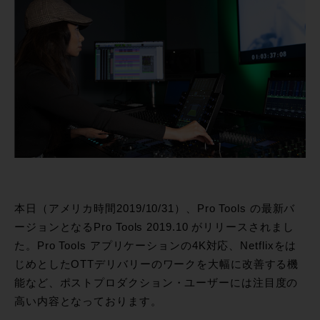
本日（アメリカ時間2019/10/31）、Pro Tools の最新バ
ージョンとなるPro Tools 2019.10 がリリースされまし
た。Pro Tools アプリケーションの4K対応、Netflixをは
じめとしたOTTデリバリーのワークを大幅に改善する機
能など、ポストプロダクション・ユーザーには注目度の
高い内容となっております。