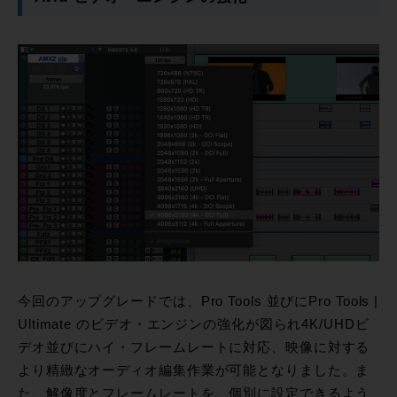
今回のアップグレードでは、Pro Tools 並びにPro Tools |
Ultimate のビデオ・エンジンの強化が図られ4K/UHDビ
デオ並びにハイ・フレームレートに対応、映像に対する
より精緻なオーディオ編集作業が可能となりました。ま
た、解像度とフレームレートを、個別に設定できるよう