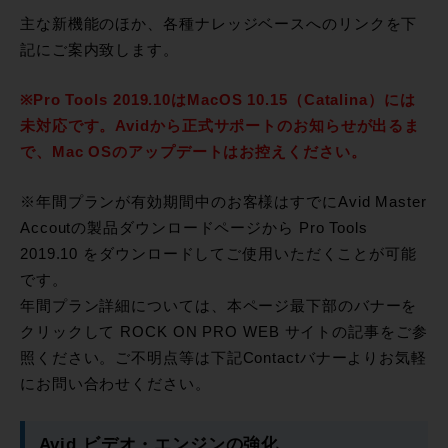
主な新機能のほか、各種ナレッジベースへのリンクを下
記にご案内致します。
※Pro Tools 2019.10はMacOS 10.15（Catalina）には
未対応です。Avidから正式サポートのお知らせが出るま
で、Mac OSのアップデートはお控えください。
※年間プランが有効期間中のお客様はすでにAvid Master
Accoutの製品ダウンロードページから Pro Tools
2019.10 をダウンロードしてご使用いただくことが可能
です。
年間プラン詳細については、本ページ最下部のバナーを
クリックして ROCK ON PRO WEB サイトの記事をご参
照ください。ご不明点等は下記Contactバナーよりお気軽
にお問い合わせください。
Avid ビデオ・エンジンの強化