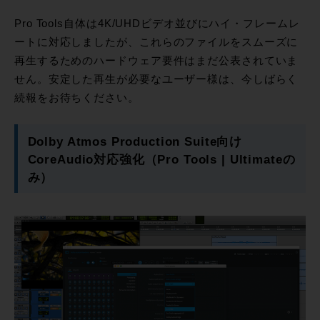
Pro Tools自体は4K/UHDビデオ並びにハイ・フレームレ
ートに対応しましたが、これらのファイルをスムーズに
再生するためのハードウェア要件はまだ公表されていま
せん。安定した再生が必要なユーザー様は、今しばらく
続報をお待ちください。
Dolby Atmos Production Suite向け
CoreAudio対応強化（Pro Tools | Ultimateの
み）