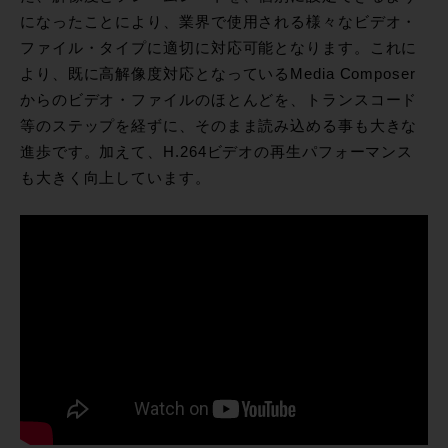
になったことにより、業界で使用される様々なビデオ・
ファイル・タイプに適切に対応可能となります。これに
より、既に高解像度対応となっているMedia Composer
からのビデオ・ファイルのほとんどを、トランスコード
等のステップを経ずに、そのまま読み込める事も大きな
進歩です。加えて、H.264ビデオの再生パフォーマンス
も大きく向上しています。