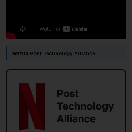
Netflix Post Technology Alliance