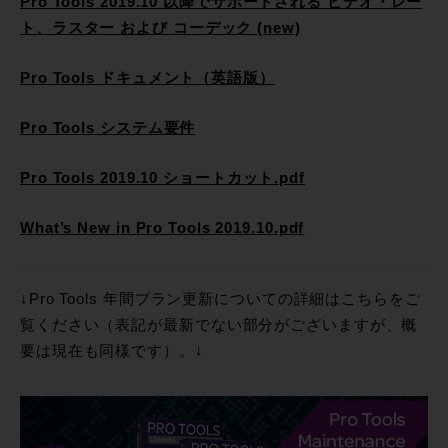
Pro Tools 2019.10 以降でサポートされる ビデオ・レー
ト、ラスター および コーデック (new)
Pro Tools ドキュメント（英語版）
Pro Tools システム要件
Pro Tools 2019.10 ショートカット.pdf
What’s New in Pro Tools 2019.10.pdf
↓Pro Tools 年間プラン更新についての詳細はこちらをご
覧ください（表記が最新でない部分がございますが、概
要は現在も同様です）。↓