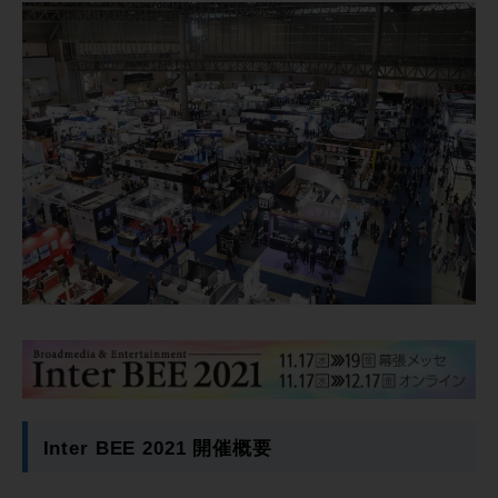
Inter BEE 2021 開催概要