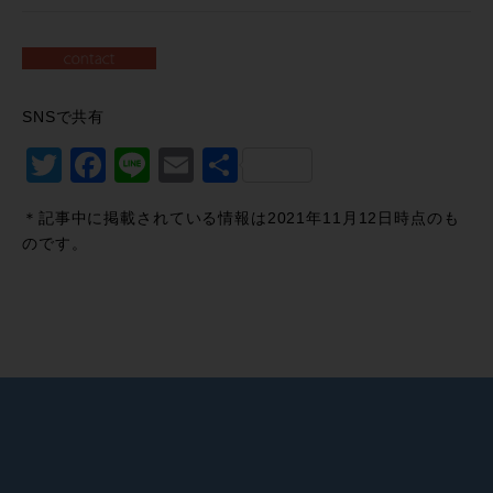
SNSで共有
Twitter
Facebook
Line
Email
共
有
＊記事中に掲載されている情報は2021年11月12日時点のも
のです。