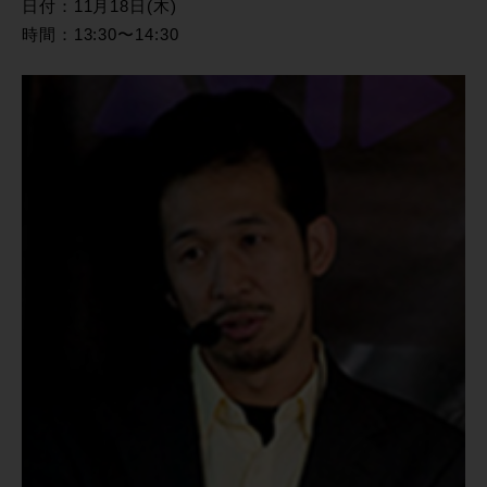
日付：11月18日(木)
時間：13:30〜14:30