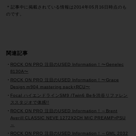
有
＊記事中に掲載されている情報は2014年05月16日時点のも
のです。
関連記事
ROCK ON PRO 注目のUSED Information！〜Genelec
8130A〜
ROCK ON PRO 注目のUSED Information！〜Grace
Design m904 mastering pack+RCU〜
Focal ハイエンドラインSM9 /Twin6 Beを渋谷リファレン
ススタジオで体感!!
ROCK ON PRO 注目のUSED Information！～Brent
Averill CLASSIC NEVE 1272X2CH MIC PREAMP+PSU
～
ROCK ON PRO 注目のUSED Information！～GML 2032