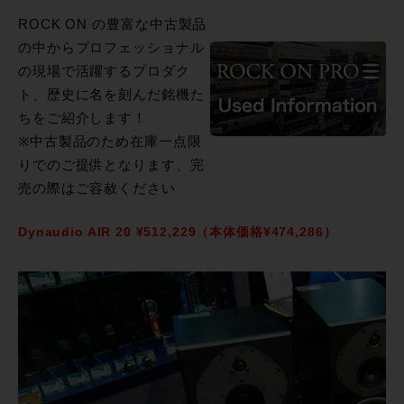
ROCK ON の豊富な中古製品
の中からプロフェッショナル
の現場で活躍するプロダク
ト、歴史に名を刻んだ銘機た
ちをご紹介します！
※中古製品のため在庫一点限
りでのご提供となります、完
売の際はご容赦ください
Dynaudio AIR 20
¥512,229（本体価格¥474,286）