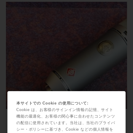
本サイトでの Cookie の使用について:
Cookie は、お客様のサインイン情報の記憶、サイト
機能の最適化、お客様の関心事に合わせたコンテンツ
の配信に使用されています。当社は、当社のプライバ
シー・ポリシーに基づき、Cookie などの個人情報を