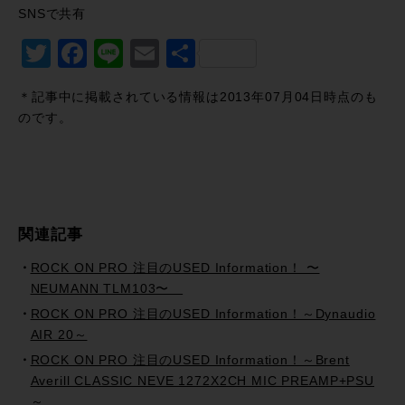
SNSで共有
Twitter
Facebook
Line
Email
共
有
＊記事中に掲載されている情報は2013年07月04日時点のも
のです。
関連記事
ROCK ON PRO 注目のUSED Information！ 〜
NEUMANN TLM103〜
ROCK ON PRO 注目のUSED Information！～Dynaudio
AIR 20～
ROCK ON PRO 注目のUSED Information！～Brent
Averill CLASSIC NEVE 1272X2CH MIC PREAMP+PSU
～