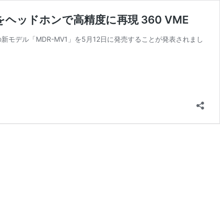
をヘッドホンで高精度に再現 360 VME
新モデル「MDR-MV1」を5月12日に発売することが発表されまし