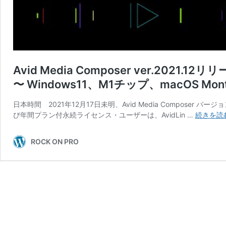
Avid Media Composer ver.2021.12
〜 Windows11、M1チップ、macOS Mon
日本時間 2021年12月17日未明、Avid Media Compose
び年間プラン付永続ライセンス・ユーザーは、AvidLin …
続きを読
ROCK ON PRO