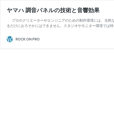
ヤマハ 調音パネルの技術と音響効果
プロのクリエーターやエンジニアのための制作環境には、当然
るだけにおろそかにはできません。スタジオやモニター環境では特
ROCK ON PRO